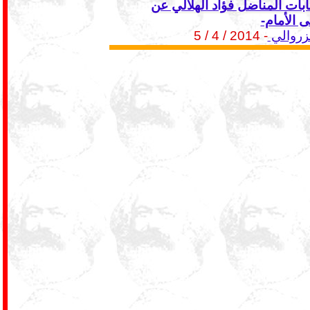
ابات المناضل فؤاد الهلالي عن
 الأمام-
زروالي
- 2014 / 4 / 5