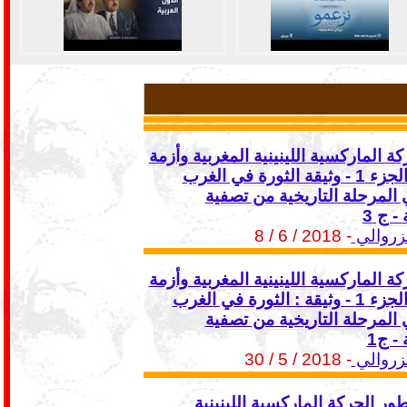
ة الماركسية اللينينية المغربية وأزمة
التنظيم - الجزء 1 - وثيقة الثورة في الغرب
المرحلة التاريخية من تصفية
 - ج 3
زروالي
- 2018 / 6 / 8
ة الماركسية اللينينية المغربية وأزمة
التنظيم - الجزء 1 - وثيقة : الثورة في الغرب
المرحلة التاريخية من تصفية
 - ج1
زروالي
- 2018 / 5 / 30
ور الحركة الماركسية اللينينية