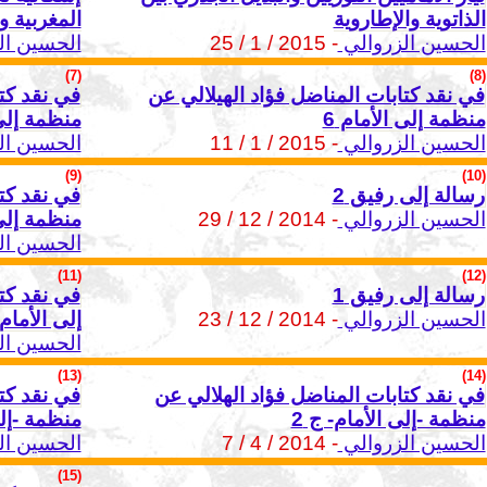
الذاتوية والإطاروية
المغربية و
الحسين الزروالي
- 2015 / 1 / 25
الحسين ال
(7)
(8)
في نقد كتابات المناضل فؤاد الهيلالي عن
في نقد كتا
منظمة إلى الأمام 6
منظمة إلى 
الحسين الزروالي
- 2015 / 1 / 11
الحسين ال
(9)
(10)
رسالة إلى رفيق 2
في نقد كتا
الحسين الزروالي
- 2014 / 12 / 29
منظمة إلى 
الحسين ال
(11)
(12)
رسالة إلى رفيق 1
في نقد كت
الحسين الزروالي
- 2014 / 12 / 23
إلى الأمام 4
الحسين ال
(13)
(14)
في نقد كتابات المناضل فؤاد الهلالي عن
في نقد كت
منظمة -إلى الأمام- ج 2
منظمة -إلى
الحسين الزروالي
- 2014 / 4 / 7
الحسين ال
(15)