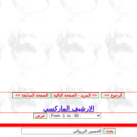
الارشيف الماركسي