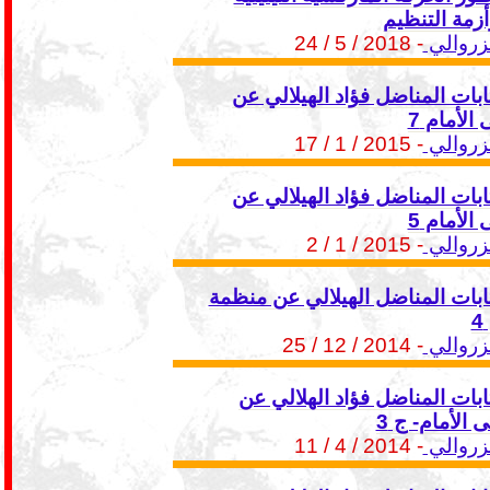
أزمة التنظيم
زروالي
- 2018 / 5 / 24
بات المناضل فؤاد الهيلالي عن
الأمام 7
زروالي
- 2015 / 1 / 17
بات المناضل فؤاد الهيلالي عن
الأمام 5
زروالي
- 2015 / 1 / 2
ابات المناضل الهيلالي عن منظمة
زروالي
- 2014 / 12 / 25
ابات المناضل فؤاد الهلالي عن
 الأمام- ج 3
زروالي
- 2014 / 4 / 11