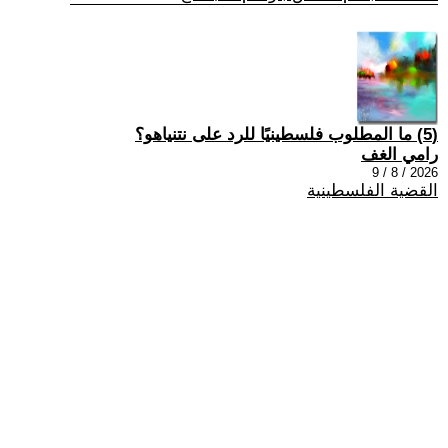
(5) ما المطلوب فلسطينيًا للرد على نتنياهو؟
رامي الغف
2026 / 8 / 9
القضية الفلسطينية