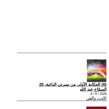
(6) الحكاية الأولى من سيرتي الذاتية، 25
السمّاح عبد الله
2026 / 8 / 9
الادب والفن