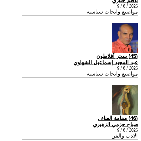
ناظم ختاري
2026 / 8 / 9
مواضيع وابحاث سياسية
(45) سحر أفلاطون
عبد المجيد إسماعيل الشهاوي
2026 / 8 / 9
مواضيع وابحاث سياسية
(46) مقامة الغناء .
صباح حزمي الزهيري
2026 / 8 / 9
الادب والفن