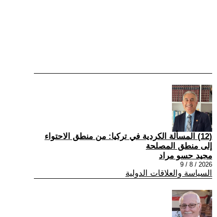
(12) المسألة الكردية في تركيا: من منطق الاحتواء
إلى منطق المصلحة
مجيد حسو مراد
2026 / 8 / 9
السياسة والعلاقات الدولية