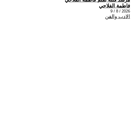
فاطمة الفلاحي
2026 / 8 / 9
الادب والفن