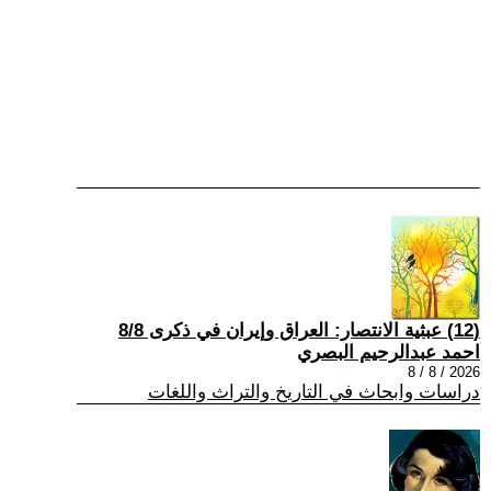
(12) عبثية الانتصار: العراق وإيران في ذكرى 8/8
احمد عبدالرحيم البصري
2026 / 8 / 8
دراسات وابحاث في التاريخ والتراث واللغات