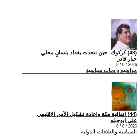
(43) كركوك: حين تتحدث بغداد بلسانٍ محلي
جبار قادر
2026 / 8 / 8
مواضيع وابحاث سياسية
(44) اتفاقية مكة وإعادة تشكيل الأمن الإقليمي
علي ابوحبله
2026 / 8 / 8
السياسة والعلاقات الدولية