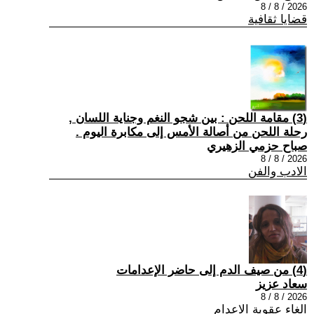
2026 / 8 / 8
قضايا ثقافية
(3) مقامة اللحن : بين شجو النغم وجناية اللسان ,
رحلة اللحن من أصالة الأمس إلى مكابرة اليوم .
صباح حزمي الزهيري
2026 / 8 / 8
الادب والفن
(4) من صيف الدم إلى حاضر الإعدامات
سعاد عزيز
2026 / 8 / 8
الغاء عقوبة الاعدام