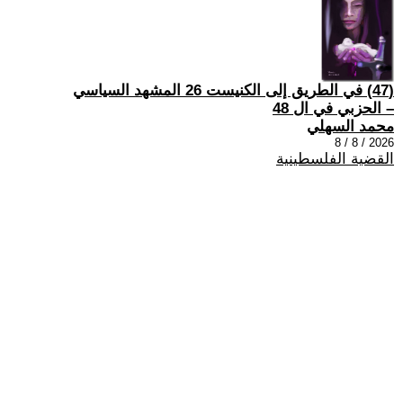
(47) في الطريق إلى الكنيست 26 المشهد السياسي
– الحزبي في ال 48
محمد السهلي
2026 / 8 / 8
القضية الفلسطينية