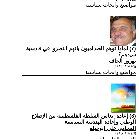
مواضيع وابحاث سياسية
(7) ‏لماذا توهم الصداميون بانهم انتصروا في قادسية
سيدهم؟
بهروز الجاف
2026 / 8 / 9
مواضيع وابحاث سياسية
(8) إعادة إنعاش السلطة الفلسطينية بين الإصلاح
الوطني وإعادة الهندسة السياسية
المحامي علي ابوحبله
2026 / 8 / 9