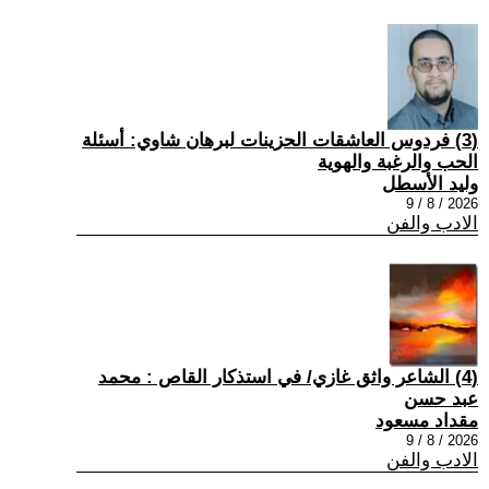
(3) فردوس العاشقات الحزينات لبرهان شاوي: أسئلة
الحب والرغبة والهوية
وليد الأسطل
2026 / 8 / 9
الادب والفن
(4) الشاعر واثق غازي/ في استذكار القاص : محمد
عبد حسن
مقداد مسعود
2026 / 8 / 9
الادب والفن