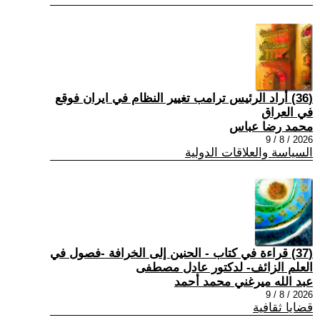
(36) أراد الرئيس ترامب تغيير النظام في ايران فوقع
في العراق
محمد رضا عباس
2026 / 8 / 9
السياسة والعلاقات الدولية
(37) قراءة في كتاب - الحنين إلى الخرافة -فصول في
العلم الزائف- لدكتور عادل مصطفى
عبد الله ميرغني محمد أحمد
2026 / 8 / 9
قضايا ثقافية