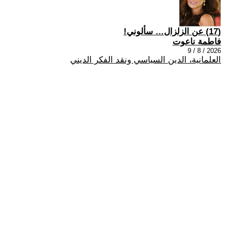
(17) عن الزلزال… سألوني!
فاطمة ناعوت
2026 / 8 / 9
العلمانية، الدين السياسي ونقد الفكر الديني