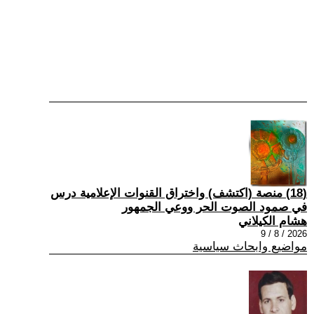
(18) منصة (اكتشف) واختراق القنوات الإعلامية درس
في صمود الصوت الحر ووعي الجمهور
هشام الكيلاني
2026 / 8 / 9
مواضيع وابحاث سياسية