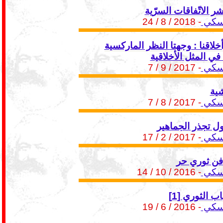
ر الاتّفاقات السرّية
تسكي
- 2018 / 8 / 24
خلاقنا : وجهتا النظر الماركسية
 في المثل الأخلاقية
تسكي
- 2017 / 9 / 7
ية
تسكي
- 2017 / 8 / 7
 تجذر الجماهير
تسكي
- 2017 / 2 / 17
 فن ثوري حر
تسكي
- 2016 / 10 / 14
ب الثوري [1]
تسكي
- 2016 / 6 / 19