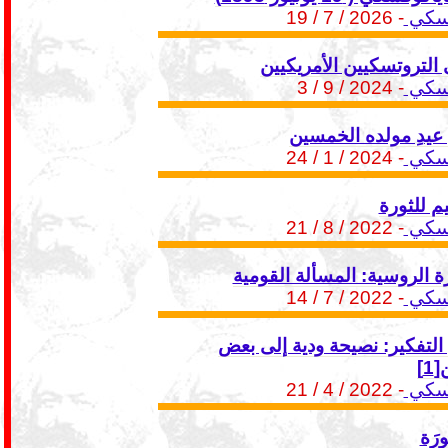
تسكي
- 2026 / 7 / 19
 التروتسكيين الأمريكيين
تسكي
- 2024 / 9 / 3
 عيدِ مولده الخمسين
تسكي
- 2024 / 1 / 24
يم للثورة
تسكي
- 2022 / 8 / 21
رة الروسية: المسألة القومية
تسكي
- 2022 / 7 / 14
التفكير: نصيحة ودية إلى بعض
1]
تسكي
- 2022 / 4 / 21
ورَة