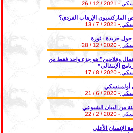
تسكي
- 2021 / 12 / 26
رض الماركسيون الإرهاب الفردي؟
تسكي
- 2021 / 7 / 13
ول جريدة - ثورة
تسكي
- 2020 / 12 / 28
مال وفلاحين” هو جزء واحد فقط من
نامج الإنتقالي”
تسكي
- 2020 / 8 / 17
 أولمينسكي
تسكي
- 2020 / 6 / 21
 من البيان الشيوعي
تسكي
- 2020 / 2 / 22
 الإنسان الأعلى