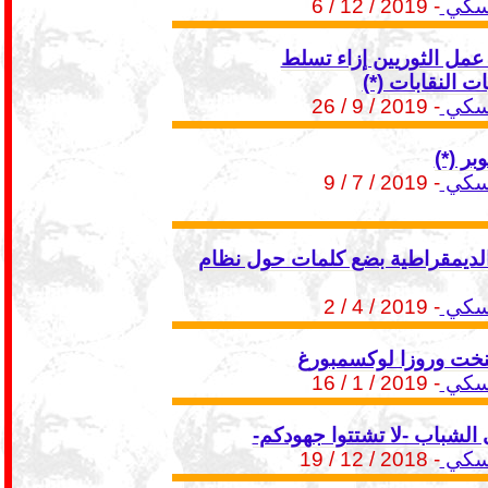
تسكي
- 2019 / 12 / 6
عمل الثوريين إزاء تسلط
ت النقابات (*)
تسكي
- 2019 / 9 / 26
بر (*)
تسكي
- 2019 / 7 / 9
الديمقراطية بضع كلمات حول نظام
تسكي
- 2019 / 4 / 2
نخت وروزا لوكسمبورغ
تسكي
- 2019 / 1 / 16
 الشباب -لا تشتتوا جهودكم-
تسكي
- 2018 / 12 / 19