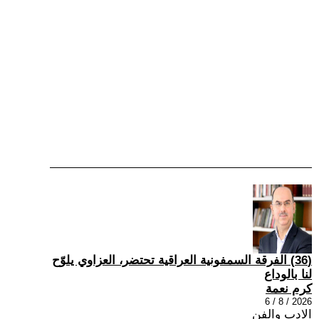
(36) الفرقة السمفونية العراقية تحتضر، العزاوي يلوّح
لنا بالوداع
كرم نعمة
2026 / 8 / 6
الادب والفن