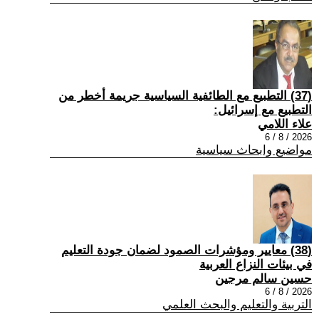
(37) التطبيع مع الطائفية السياسية جريمة أخطر من
التطبيع مع إسرائيل:
علاء اللامي
2026 / 8 / 6
مواضيع وابحاث سياسية
(38) معايير ومؤشرات الصمود لضمان جودة التعليم
في بيئات النزاع العربية
حسين سالم مرجين
2026 / 8 / 6
التربية والتعليم والبحث العلمي