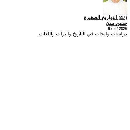
(47) التواريخ الصغيرة
حسن مدن
2026 / 8 / 6
دراسات وابحاث في التاريخ والتراث واللغات