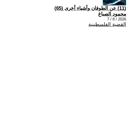
(11) عن الطوفان وأشياء أخرى (65)
محمود الصباغ
2026 / 8 / 7
القضية الفلسطينية