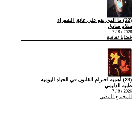
(22) ما الذي يقع على عاتق الشعراء
سلام صادق
2026 / 8 / 7
قضايا ثقافية
(23) أهمية احترام القانون في الحياة اليومية
ظبية الدليمي
2026 / 8 / 7
المجتمع المدني