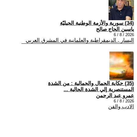
(34) سورية والأزمة الوطنية الجيليّة
ياسين الحاج صالح
2026 / 8 / 6
اليسار , الديمقراطية والعلمانية في المشرق العربي
(35) حكاية الجمال والجمالية : من الشدة
المستنصرية إلي الشدة الحالية ...
عمرو عبد الرحمن
2026 / 8 / 6
الادب والفن