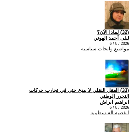
(32) لماذا الآن؟
ليلى أحمد الهوني
2026 / 8 / 6
مواضيع وابحاث سياسية
(33) العقل النقلي لا يبدع حتى في تجارب حركات
التحرر الوطني
ابراهيم ابراش
2026 / 8 / 6
القضية الفلسطينية