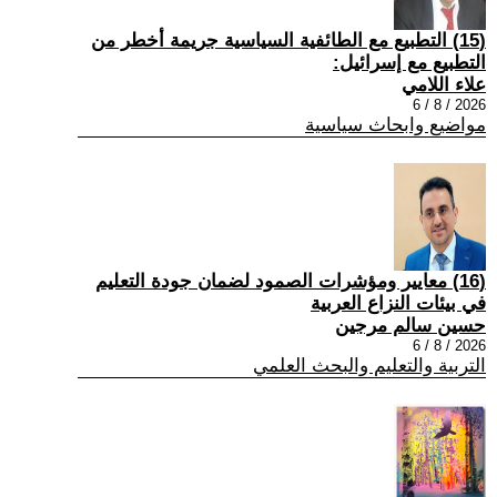
(15) التطبيع مع الطائفية السياسية جريمة أخطر من
التطبيع مع إسرائيل:
علاء اللامي
2026 / 8 / 6
مواضيع وابحاث سياسية
(16) معايير ومؤشرات الصمود لضمان جودة التعليم
في بيئات النزاع العربية
حسين سالم مرجين
2026 / 8 / 6
التربية والتعليم والبحث العلمي