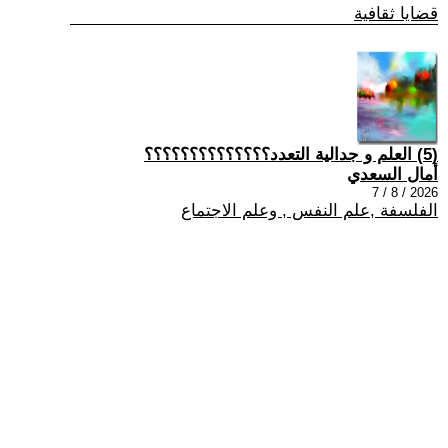
قضايا ثقافية
(5) العلم و جدالية التعدد؟؟؟؟؟؟؟؟؟؟؟؟؟؟
أمال السعدي
2026 / 8 / 7
الفلسفة ,علم النفس , وعلم الاجتماع