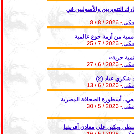
رك التنويريين والأصوليين في
حكي
- 2026 / 8 / 8
ممية من أزمة جوع عالمية
حكي
- 2026 / 7 / 25
نمية حرية»
حكي
- 2026 / 6 / 27
د شكري عياد (2)
حكي
- 2026 / 6 / 13
بعي.. أسطورة الصحافة المصرية
حكي
- 2026 / 5 / 30
طن وبكين على معادن أفريقيا
حكي
- 2026 / 5 / 16