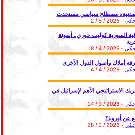
المدنية» مصطلح سياسي مستحدث
حكي
- 2026 / 5 / 2
ئية السورية كوليت خوري.. أيقونة
رية
حكي
- 2026 / 4 / 18
رقة أملاك وأصول الدول الأخرى
حكي
- 2026 / 4 / 4
شريك الاستراتيجي الأهم لإسرائيل في
حكي
- 2026 / 3 / 14
 عن أوروبا؟
حكي
- 2026 / 2 / 28