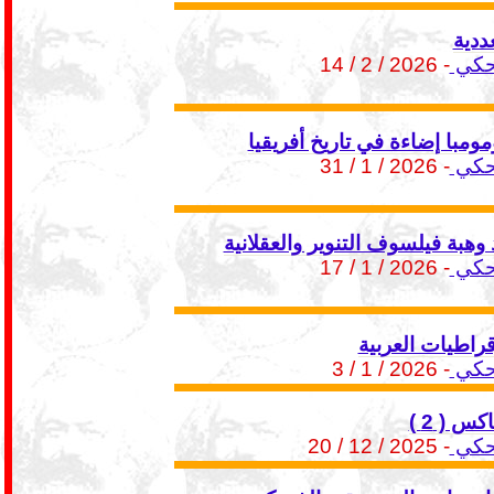
عددية
حكي
- 2026 / 2 / 14
ومبا إضاءة في تاريخ أفريقيا
حكي
- 2026 / 1 / 31
د وهبة فيلسوف التنوير والعقلانية
حكي
- 2026 / 1 / 17
قراطيات العربية
حكي
- 2026 / 1 / 3
 ( 2 )
حكي
- 2025 / 12 / 20