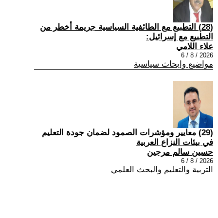
(28) التطبيع مع الطائفية السياسية جريمة أخطر من
التطبيع مع إسرائيل:
علاء اللامي
2026 / 8 / 6
مواضيع وابحاث سياسية
(29) معايير ومؤشرات الصمود لضمان جودة التعليم
في بيئات النزاع العربية
حسين سالم مرجين
2026 / 8 / 6
التربية والتعليم والبحث العلمي