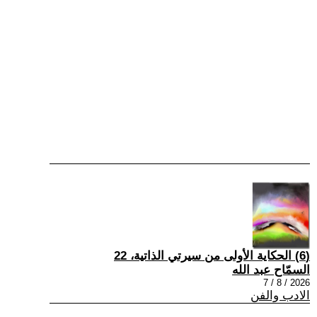
(6) الحكاية الأولى من سيرتي الذاتية، 22
السمّاح عبد الله
2026 / 8 / 7
الادب والفن