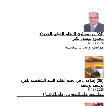
(24) من مساوئ النظام الدولي الجديد٢
محمود يوسف بكير
2026 / 8 / 6
مواضيع وابحاث سياسية
(25) إضاءة .. في بحث عقلية البنية الشخصية للفرد
يوسف يوسف
2026 / 8 / 6
الفلسفة ,علم النفس , وعلم الاجتماع