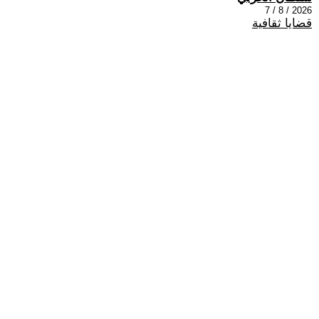
2026 / 8 / 7
قضايا ثقافية