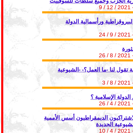
ورية الحزب وجميع سلطات للسوفييت
- 2021 / 1
البيروقراطية ورأسمالية الدولة
- 2021 / 9
ثورة
- 2021 / 8
 تقول لنا -ما العمل؟- -الشيوعية
- 2021 / 8
م الدولة الإسلامية ؟
- 2021 / 4
اشتراكيون الديمقراطيون أسس الأممية
لشيوعية الجديدة
- 2021 / 4