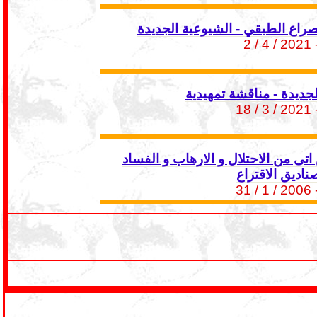
صراع الطبقي - الشيوعية الجديدة
- 2021 / 4
جديدة - مناقشة تمهيدية
- 2021 / 3
تى من الاحتلال و الارهاب و الفساد
اديق الاقتراع
- 2006 / 1