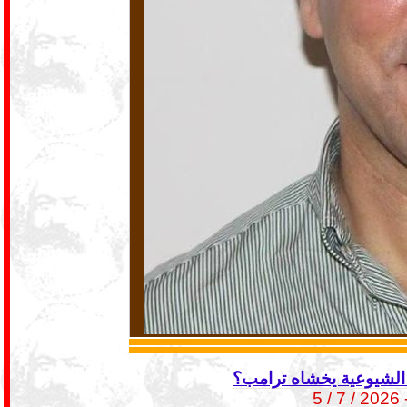
الشيوعية يخشاه ترامب؟
- 2026 / 7