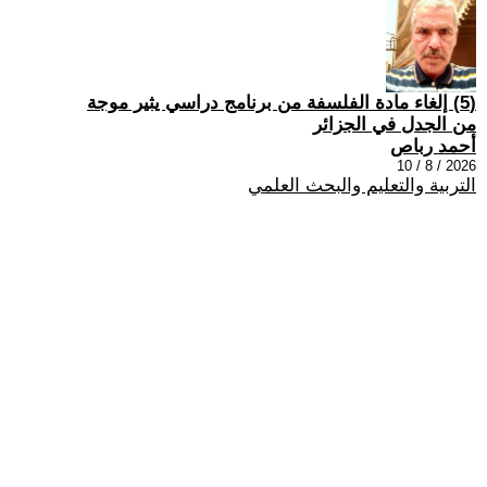
(5) إلغاء مادة الفلسفة من برنامج دراسي يثير موجة
من الجدل في الجزائر
أحمد رباص
2026 / 8 / 10
التربية والتعليم والبحث العلمي