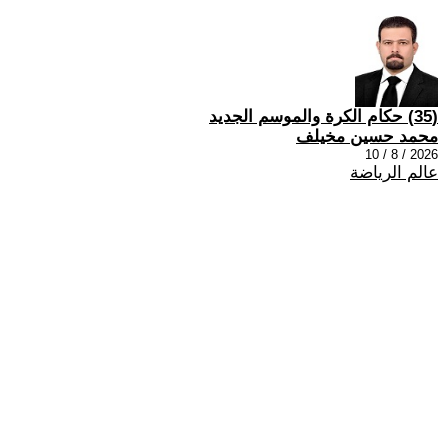
(35) حكام الكرة والموسم الجديد
محمد حسين مخيلف
2026 / 8 / 10
عالم الرياضة