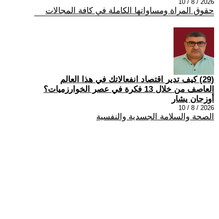
2026 / 8 / 10
حقوق المراة ومساواتها الكاملة في كافة المجالات
(29) كيف تدير اقتصاد انفعالاتك في هذا العالم
العاصف من خلال 13 فكرة في عصر الخوارزميات؟
أوزجان يشار
2026 / 8 / 10
الصحة والسلامة الجسدية والنفسية