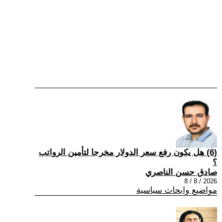
(6) هل يكون رفع سعر الدولار مخرجا لتأمين الرواتب
؟
صادق حسن الناصري
2026 / 8 / 8
مواضيع وابحاث سياسية