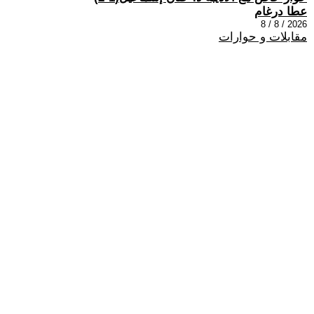
عطا درغام
2026 / 8 / 8
مقابلات و حوارات