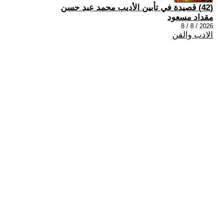
(42) قصيدة في تأبين الأديب محمد عبد حسن
مقداد مسعود
2026 / 8 / 8
الادب والفن