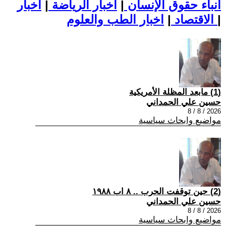
أنباء حقوق الإنسان
|
اخبار الرياضة
|
اخبار
|
اخبار الطب والعلوم
الاقتصاد
|
(1) مابعد المظلة الأمريكية
حسين علي الحمداني
2026 / 8 / 8
مواضيع وابحاث سياسية
(2) حين توقفت الحرب .. ٨ اب ١٩٨٨
حسين علي الحمداني
2026 / 8 / 8
مواضيع وابحاث سياسية