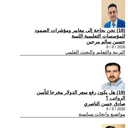
(18) نحن بحاجة إلى معايير ومؤشرات الصمود
للمؤسسات التعليمية الليبية
حسين سالم مرجين
2026 / 8 / 8
التربية والتعليم والبحث العلمي
(19) هل يكون رفع سعر الدولار مخرجا لتأمين
الرواتب ؟
صادق حسن الناصري
2026 / 8 / 8
مواضيع وابحاث سياسية