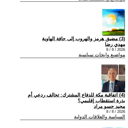
(3) مضيق هرمز والهروب إلى حافة الهاوية
مهدي رضا
2026 / 8 / 8
مواضيع وابحاث سياسية
(4) اتفاقية مكة للدفاع المشترك: تحالف ردعي أم
بذرة استقطاب إقليمي؟
مجيد حسو مراد
2026 / 8 / 8
السياسة والعلاقات الدولية