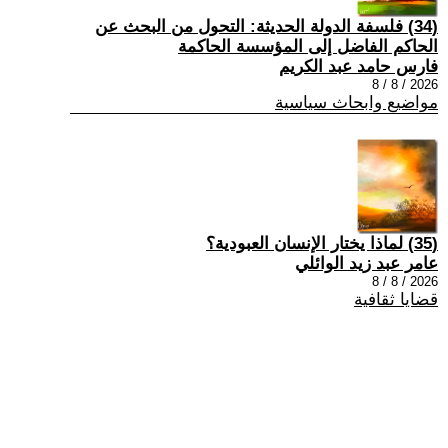
(34) فلسفة الدولة الحديثة: التحول من البحث عن
الحاكم الفاضل إلى المؤسسة الحاكمة
فارس حامد عبد الكريم
2026 / 8 / 8
مواضيع وابحاث سياسية
(35) لماذا يختار الإنسان العبودية؟
عامر عبد زيد الوائلي
2026 / 8 / 8
قضايا ثقافية