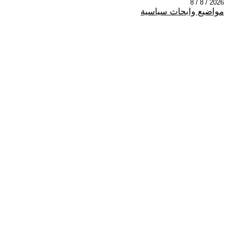
2026 / 8 / 8
مواضيع وابحاث سياسية