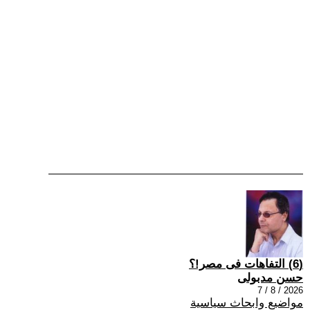
(6) التفاهات فى مصر!؟
حسن مدبولى
2026 / 8 / 7
مواضيع وابحاث سياسية