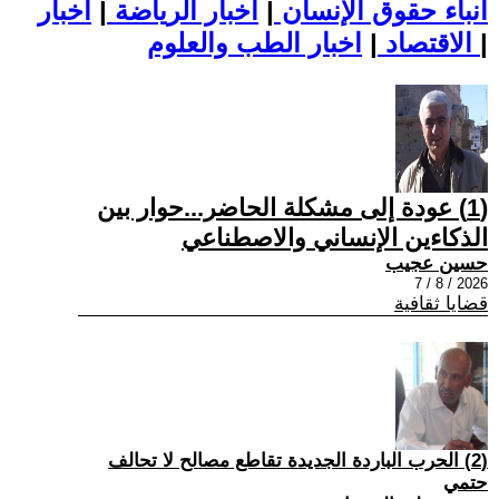
أنباء حقوق الإنسان
|
اخبار الرياضة
|
اخبار
|
اخبار الطب والعلوم
الاقتصاد
|
(1) عودة إلى مشكلة الحاضر...حوار بين
الذكاءين الإنساني والاصطناعي
حسين عجيب
2026 / 8 / 7
قضايا ثقافية
(2) الحرب الباردة الجديدة تقاطع مصالح لا تحالف
حتمي