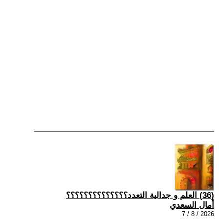
(36) العلم و جدالية التعدد؟؟؟؟؟؟؟؟؟؟؟؟؟؟
أمال السعدي
2026 / 8 / 7