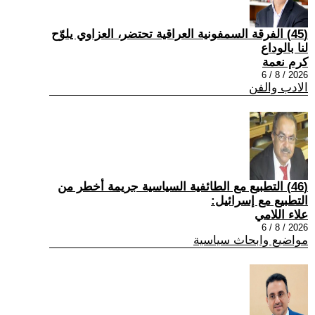
(45) الفرقة السمفونية العراقية تحتضر، العزاوي يلوّح
لنا بالوداع
كرم نعمة
2026 / 8 / 6
الادب والفن
(46) التطبيع مع الطائفية السياسية جريمة أخطر من
التطبيع مع إسرائيل:
علاء اللامي
2026 / 8 / 6
مواضيع وابحاث سياسية