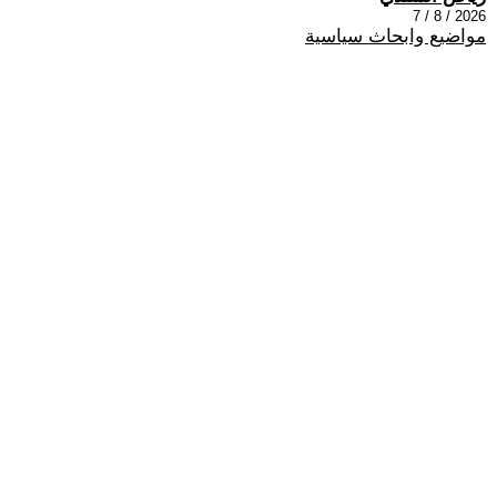
2026 / 8 / 7
مواضيع وابحاث سياسية