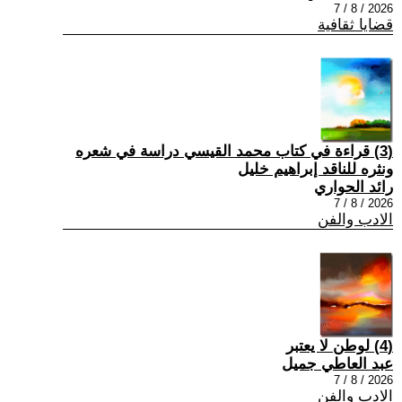
2026 / 8 / 7
قضايا ثقافية
(3) قراءة في كتاب محمد القيسي دراسة في شعره
ونثره للناقد إبراهيم خليل
رائد الحواري
2026 / 8 / 7
الادب والفن
(4) لوطن لا يعتبر
عبد العاطي جميل
2026 / 8 / 7
الادب والفن