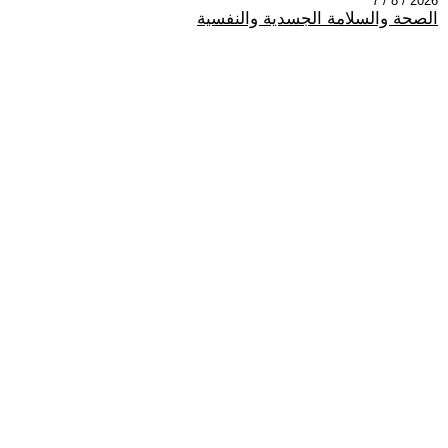
2026 / 8 / 7
الصحة والسلامة الجسدية والنفسية