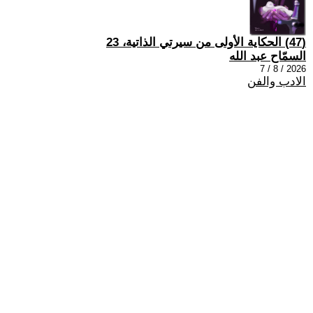
(47) الحكاية الأولى من سيرتي الذاتية، 23
السمّاح عبد الله
2026 / 8 / 7
الادب والفن