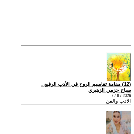
(12) مقامة تقاسيم الروح في الأدب الرفيع .
صباح حزمي الزهيري
2026 / 8 / 7
الادب والفن