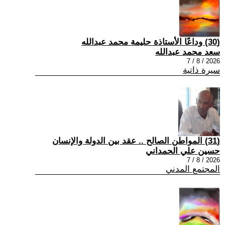
(30) وداعًا الأستاذة حليمة محمد عبدالله
سعد محمد عبدالله
2026 / 8 / 7
سيرة ذاتية
(31) المواطن الصالح .. عقد بين الدولة والإنسان
حسين علي الحمداني
2026 / 8 / 7
المجتمع المدني