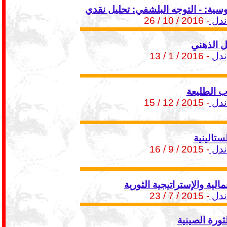
وسية: - التوجه البلشفي: تحليل نقدي
ندل
- 2016 / 10 / 26
ل الذهني
ندل
- 2016 / 1 / 13
 الطليعة
ندل
- 2015 / 12 / 15
لستالينية
ندل
- 2015 / 9 / 16
مالية والإستراتيجية الثورية
ندل
- 2015 / 7 / 23
لثورة الصينية