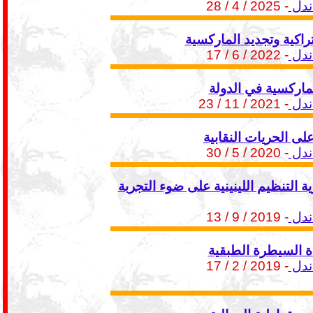
ندل
- 2025 / 4 / 28
راكية وتجديد الماركسية
ندل
- 2022 / 6 / 17
لماركسية في الدولة
ندل
- 2021 / 11 / 23
لى الحريات النقابية
ندل
- 2020 / 5 / 30
ة التنظيم اللينينية على ضوء التجربة
ندل
- 2019 / 9 / 13
اة السيطرة الطبقية
ندل
- 2019 / 2 / 17