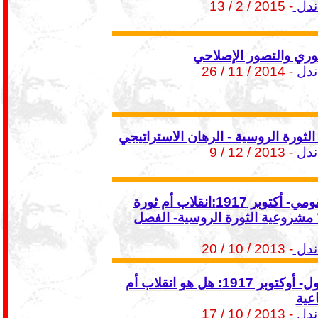
ندل
- 2015 / 2 / 13
ثوري والتصور الإصلاحي
ندل
- 2014 / 11 / 26
لثورة الروسية - الرهان الاستراتيجي
ندل
- 2013 / 12 / 9
الرهان القومي- أكتوبر 1917:انقلاب أم ثورة
 مشروعية الثورة الروسية- الفصل
ندل
- 2013 / 10 / 20
الفصل الأول- أوكتوبر 1917: هل هو انقلاب أم
عية
ندل
- 2013 / 10 / 17