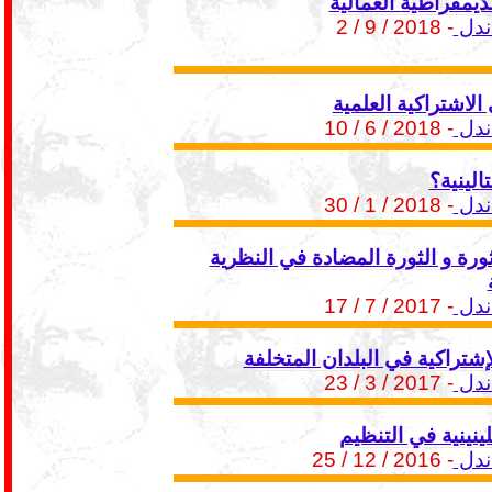
ديمقراطية العمالية
ندل
- 2018 / 9 / 2
لاشتراكية العلمية
ندل
- 2018 / 6 / 10
الينية؟
ندل
- 2018 / 1 / 30
ورة و الثورة المضادة في النظرية
ندل
- 2017 / 7 / 17
إشتراكية في البلدان المتخلفة
ندل
- 2017 / 3 / 23
لينينية في التنظيم
ندل
- 2016 / 12 / 25