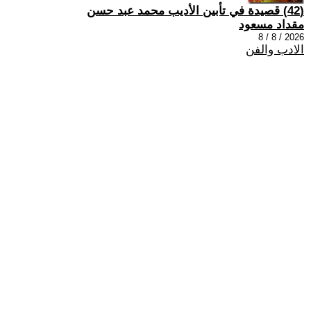
(42) قصيدة في تأبين الأديب محمد عبد حسن
مقداد مسعود
2026 / 8 / 8
الادب والفن