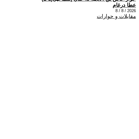
عطا درغام
2026 / 8 / 8
مقابلات و حوارات