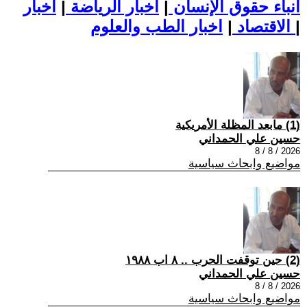
أنباء حقوق الإنسان
|
اخبار الرياضة
|
اخبار
|
اخبار الطب والعلوم
الاقتصاد
|
(1) مابعد المظلة الأمريكية
حسين علي الحمداني
2026 / 8 / 8
مواضيع وابحاث سياسية
(2) حين توقفت الحرب .. ٨ اب ١٩٨٨
حسين علي الحمداني
2026 / 8 / 8
مواضيع وابحاث سياسية