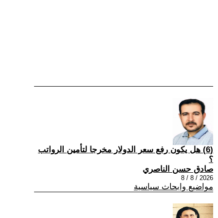
(6) هل يكون رفع سعر الدولار مخرجا لتأمين الرواتب
؟
صادق حسن الناصري
2026 / 8 / 8
مواضيع وابحاث سياسية