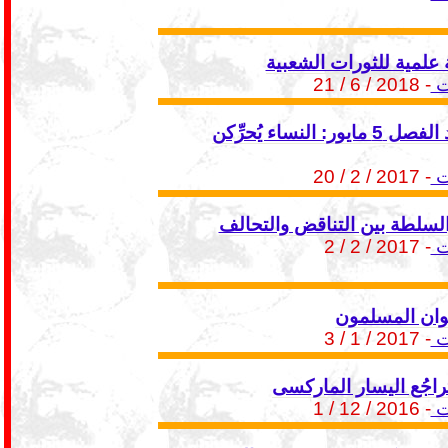
 علمية للثورات الشعبية
ت
- 2018 / 6 / 21
عالم جديد الفصل 5 مايور: النساء يُحرِّكن
ت
- 2017 / 2 / 20
لسلطة بين التناقض والتحالف
ت
- 2017 / 2 / 2
وان المسلمون
ت
- 2017 / 1 / 3
اجُع اليسار الماركسى
ت
- 2016 / 12 / 1