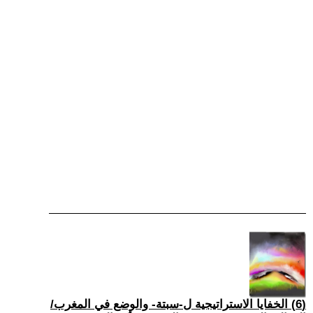
(6) الخفايا الاستراتيجية ل-سبتة- والوضع في المغرب/