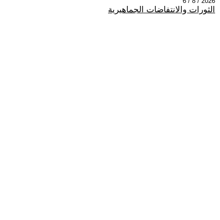
2026 / 8 / 6
الثورات والانتفاضات الجماهيرية