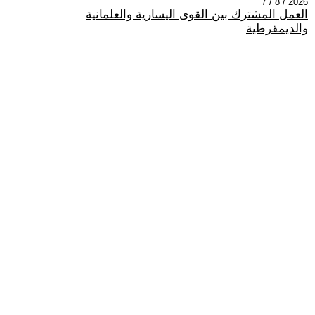
2026 / 8 / 7
العمل المشترك بين القوى اليسارية والعلمانية
والديمقرطية