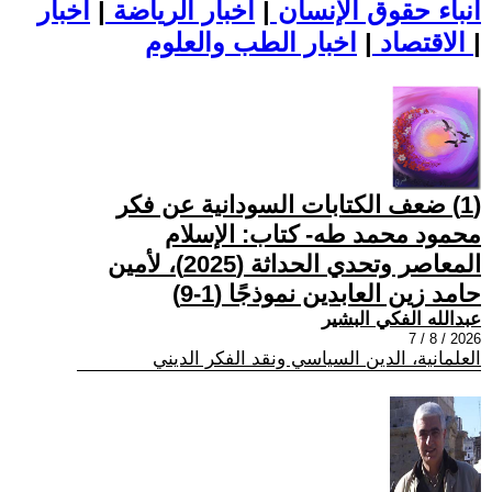
أنباء حقوق الإنسان
|
اخبار الرياضة
|
اخبار
|
اخبار الطب والعلوم
الاقتصاد
|
(1) ضعف الكتابات السودانية عن فكر
محمود محمد طه- كتاب: الإسلام
المعاصر وتحدي الحداثة (2025)، لأمين
حامد زين العابدين نموذجًا (1-9)
عبدالله الفكي البشير
2026 / 8 / 7
العلمانية، الدين السياسي ونقد الفكر الديني