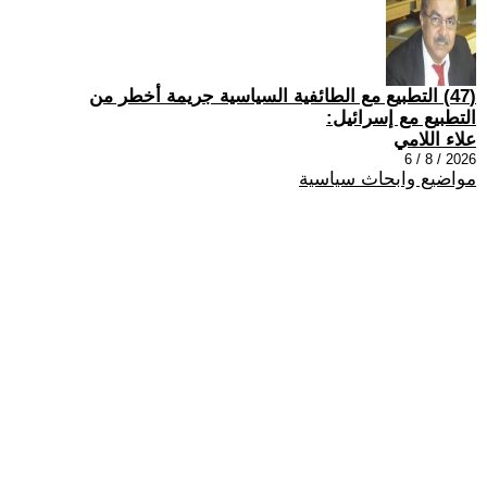
(47) التطبيع مع الطائفية السياسية جريمة أخطر من
التطبيع مع إسرائيل:
علاء اللامي
2026 / 8 / 6
مواضيع وابحاث سياسية