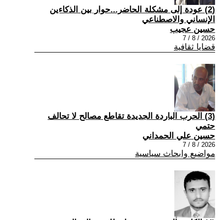
(2) عودة إلى مشكلة الحاضر...حوار بين الذكاءين
الإنساني والاصطناعي
حسين عجيب
2026 / 8 / 7
قضايا ثقافية
(3) الحرب الباردة الجديدة تقاطع مصالح لا تحالف
حتمي
حسين علي الحمداني
2026 / 8 / 7
مواضيع وابحاث سياسية