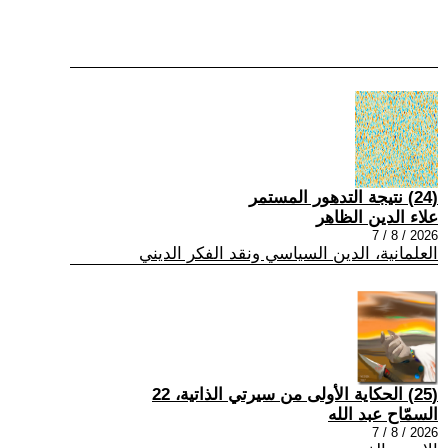
(24) نتيجة التدهور المستمر
علاء الدين الظاهر
2026 / 8 / 7
العلمانية، الدين السياسي ونقد الفكر الديني
(25) الحكاية الأولى من سيرتي الذاتية، 22
السمّاح عبد الله
2026 / 8 / 7