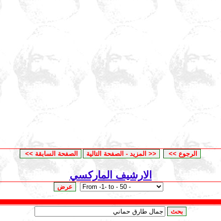
الارشيف الماركسي