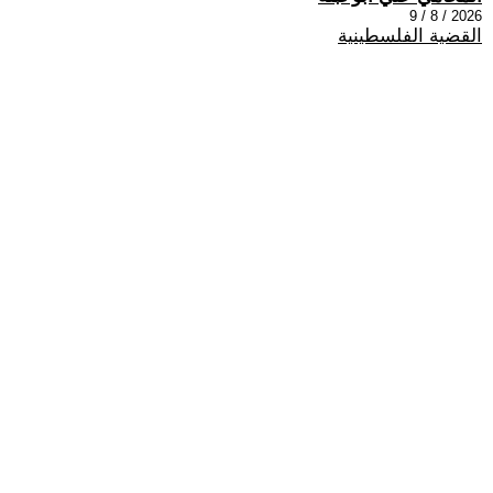
2026 / 8 / 9
القضية الفلسطينية