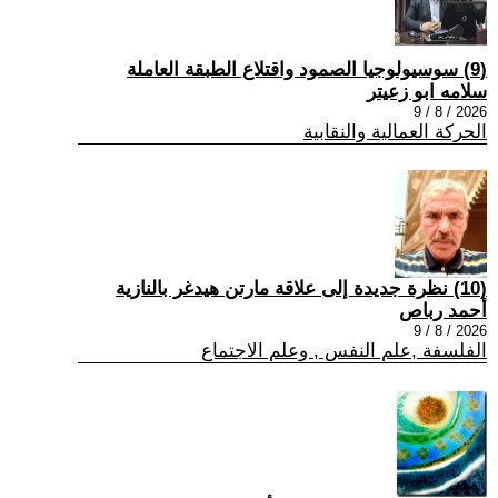
(9) سوسيولوجيا الصمود واقتلاع الطبقة العاملة
سلامه ابو زعيتر
2026 / 8 / 9
الحركة العمالية والنقابية
(10) نظرة جديدة إلى علاقة مارتن هيدغر بالنازية
أحمد رباص
2026 / 8 / 9
الفلسفة ,علم النفس , وعلم الاجتماع