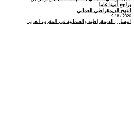
براجع أمينا عاما
النهج الديمقراطي العمالي
2026 / 8 / 9
اليسار , الديمقراطية والعلمانية في المغرب العربي