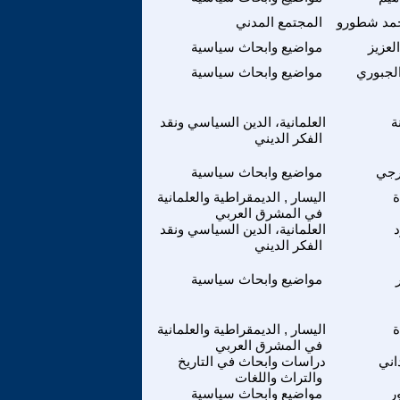
حمد شطورو
المجتمع المدني
لعزيز
مواضيع وابحاث سياسية
الجبوري
مواضيع وابحاث سياسية
ة
العلمانية، الدين السياسي ونقد
الفكر الديني
رجي
مواضيع وابحاث سياسية
ة
اليسار , الديمقراطية والعلمانية
في المشرق العربي
د
العلمانية، الدين السياسي ونقد
الفكر الديني
مواضيع وابحاث سياسية
ة
اليسار , الديمقراطية والعلمانية
في المشرق العربي
اني
دراسات وابحاث في التاريخ
والتراث واللغات
ر
مواضيع وابحاث سياسية