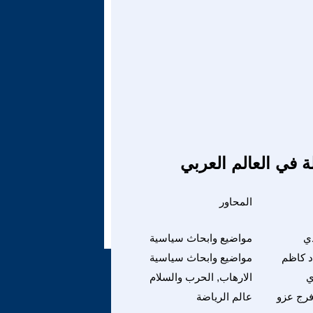
ة في العالم العربي
المحاور
ي
مواضيع وابحاث سياسية
د كاظم
مواضيع وابحاث سياسية
ي
الارهاب, الحرب والسلام
فرج عزو
عالم الرياضة