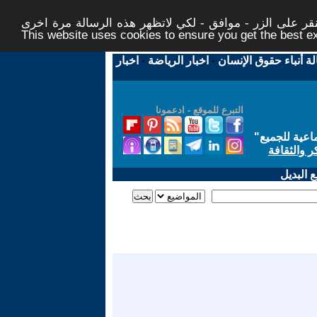
ر على الزر - موافق - لكي لاتظهر هذه الرسالة مرة اخرى -
This website uses cookies to ensure you get the best 
لة أنباء حقوق الإنسان
-
اخبار الرياضة
-
اخبار
التبرع للموقع - ادعمونا
اعية للجميع
"
ر والثقافة
 البديل