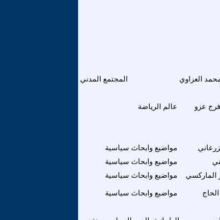
حمد العزاوي
المجتمع المدني
فرج عزو
عالم الرياضة
زرعاني
مواضيع وابحاث سياسية
ني
مواضيع وابحاث سياسية
 الماركسي
مواضيع وابحاث سياسية
الحاج
مواضيع وابحاث سياسية