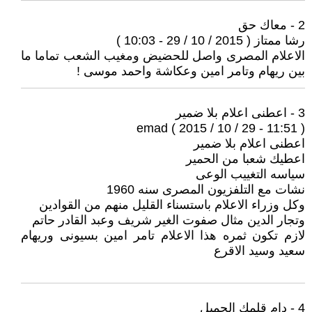
2 - معاك حق
رشا ممتاز ( 2015 / 10 / 29 - 10:03 )
الاعلام المصرى واصل للحضيض ومغيب الشعب تماما ما
بين ريهام وتامر امين وعكاشة واحمد موسى !
3 - اعطنى اعلام بلا ضمير
emad ( 2015 / 10 / 29 - 11:51 )
اعطنى اعلام بلا ضمير
اعطيك شعبا من الحمير
سياسه التغييب الوعى
نشات مع التلفزيون المصرى سنه 1960
وكل وزراء الاعلام باستسناء القليل منهم من القوادين
وتجار الدين مثال صفوت الغير شريف وعبد القادر حاتم
لازم تكون ثمره هذا الاعلام تامر امين بسيونى وريهام
سعيد وسيد الاقرع
4 - دام قلمك الجميل