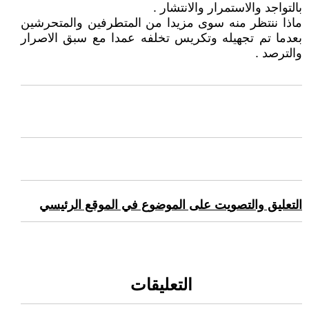
بالتواجد والاستمرار والانتشار .
ماذا ننتظر منه سوى مزيدا من المتطرفين والمتحرشين
بعدما تم تجهيله وتكريس تخلفه عمدا مع سبق الاصرار
والترصد .
التعليق والتصويت على الموضوع في الموقع الرئيسي
التعليقات