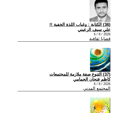
(36) الكتابة : وغياب اللذة الخفية !!
علي سيف الرعيني
2026 / 8 / 6
قضايا ثقافية
(37) التنوع صفة ملازمة للمجتمعات
كاظم فنجان الحمامي
2026 / 8 / 6
المجتمع المدني