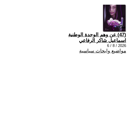
(47) عن وهم الوحدة الوطنية
اسماعيل شاكر الرفاعي
2026 / 8 / 6
مواضيع وابحاث سياسية