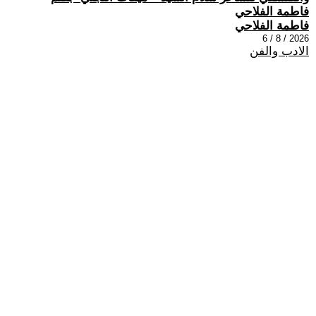
فاطمة الفلاحي
فاطمة الفلاحي
2026 / 8 / 6
الادب والفن