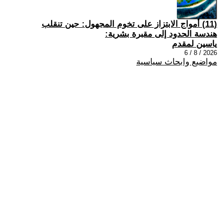
(11) أمواج الابتزاز على تخوم المجهول: حين تنقلب
هندسة الحدود إلى مقبرة بشرية:
ياسين لمقدم
2026 / 8 / 6
مواضيع وابحاث سياسية