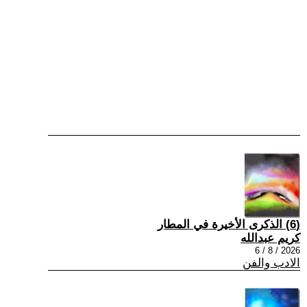
(6) الذكرى الأخيرة في المطار
كريم عبدالله
2026 / 8 / 6
الادب والفن