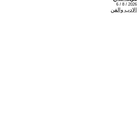
2026 / 8 / 6
الادب والفن