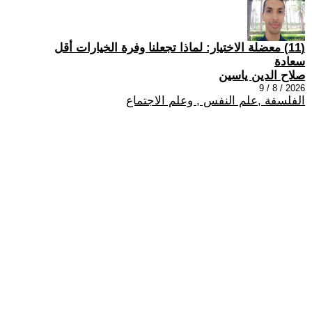
(11) معضلة الاختيار: لماذا تجعلنا وفرة الخيارات أقل
سعادة
صلاح الدين ياسين
2026 / 8 / 9
الفلسفة ,علم النفس , وعلم الاجتماع