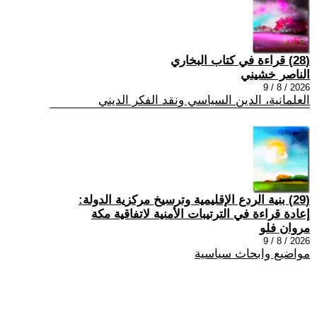
(28) قراءة في كتاب البخاري
الناصر خشيني
2026 / 8 / 9
العلمانية، الدين السياسي ونقد الفكر الديني
(29) بنية الردع الإقليمية وترسيخ مركزية الدولة:
إعادة قراءة في الترتيبات الأمنية لاتفاقية مكة
مروان فلو
2026 / 8 / 9
مواضيع وابحاث سياسية