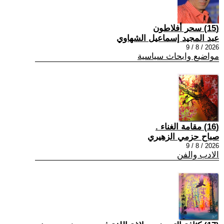
(15) سحر أفلاطون
عبد المجيد إسماعيل الشهاوي
2026 / 8 / 9
مواضيع وابحاث سياسية
(16) مقامة الغناء .
صباح حزمي الزهيري
2026 / 8 / 9
الادب والفن