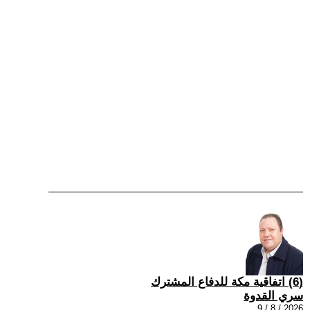
(6) اتفاقية مكة للدفاع المشترك
سري القدوة
2026 / 8 / 9