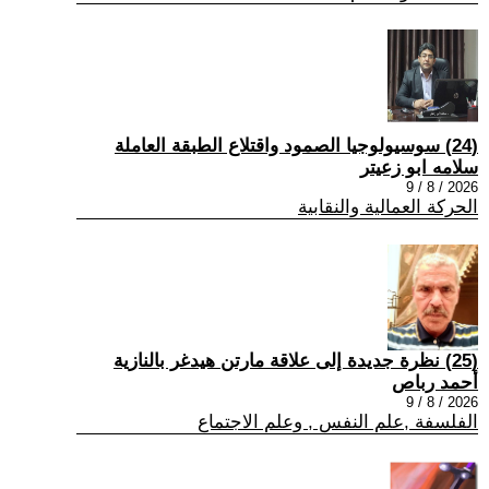
(24) سوسيولوجيا الصمود واقتلاع الطبقة العاملة
سلامه ابو زعيتر
2026 / 8 / 9
الحركة العمالية والنقابية
(25) نظرة جديدة إلى علاقة مارتن هيدغر بالنازية
أحمد رباص
2026 / 8 / 9
الفلسفة ,علم النفس , وعلم الاجتماع