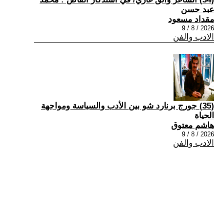
عبد حسن
مقداد مسعود
2026 / 8 / 9
الادب والفن
(35) جورج برنارد شو بين الأدب والسياسة ومواجهة
الحياة
هاشم معتوق
2026 / 8 / 9
الادب والفن