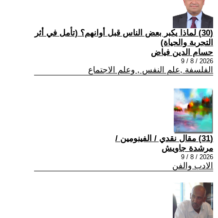
(30) لماذا يكبر بعض الناس قبل أوانهم؟ (تأمل في أثر
التجربة والحياة)
حسام الدين فياض
2026 / 8 / 9
الفلسفة ,علم النفس , وعلم الاجتماع
(31) مقال نقدي / الفينومين /
مرشدة جاويش
2026 / 8 / 9
الادب والفن