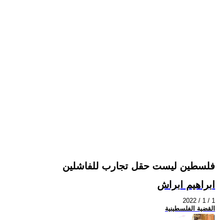
فلسطين ليست حقل تجارب للفاشلين
ابراهيم ابراش
2022 / 1 / 1
القضية الفلسطينية