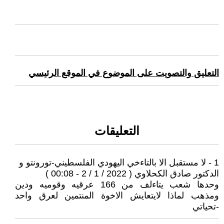
التعليق والتصويت على الموضوع في الموقع الرئيسي
التعليقات
1 - لا مستقبل الا بالتاءخي اليهودي الفلسطيني-تورونتو و
الدكتور صادق الكحلاوي ( 2022 / 1 / 2 - 00:08 )
وحدها شعب يتاءلف من 166 عرقيه وقوميه ودين
ومذهب لماذا لايتعايش الاخوة المنتمين لعرق واحد
-تحياتي