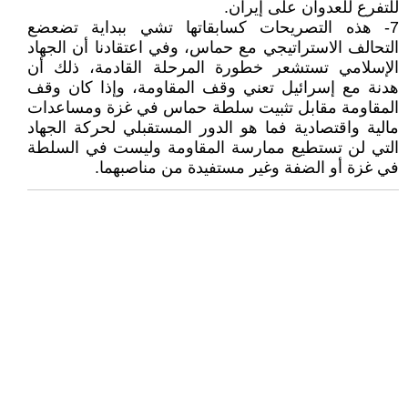
للتفرع للعدوان على إيران.
7- هذه التصريحات كسابقاتها تشي ببداية تضعضع
التحالف الاستراتيجي مع حماس، وفي اعتقادنا أن الجهاد
الإسلامي تستشعر خطورة المرحلة القادمة، ذلك أن
هدنة مع إسرائيل تعني وقف المقاومة، وإذا كان وقف
المقاومة مقابل تثبيت سلطة حماس في غزة ومساعدات
مالية واقتصادية فما هو الدور المستقبلي لحركة الجهاد
التي لن تستطيع ممارسة المقاومة وليست في السلطة
في غزة أو الضفة وغير مستفيدة من مناصبهما.