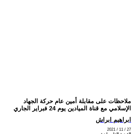
ملاحظات على مقابلة أمين عام حركة الجهاد
الإسلامي مع قناة الميادين يوم 24 فبراير الجاري
ابراهيم ابراش
2021 / 11 / 27