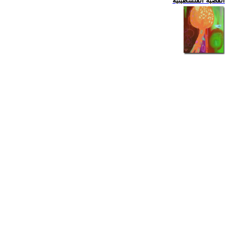
القضية الفلسطينية