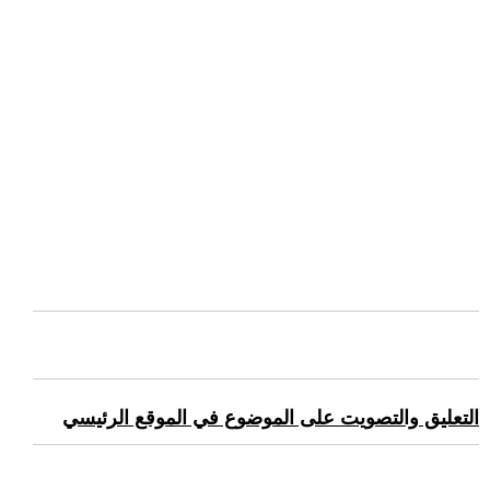
التعليق والتصويت على الموضوع في الموقع الرئيسي