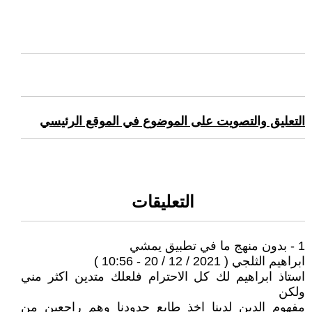
التعليق والتصويت على الموضوع في الموقع الرئيسي
التعليقات
1 - بدون منهج ما في تطبيق يمشي
ابراهيم الثلجي ( 2021 / 12 / 20 - 10:56 )
استاذ ابراهيم لك كل الاحترام فلعلك متدين اكثر مني
ولكن
مفهوم الدين لدينا اخذ طابع جدودنا وهم راجعين من