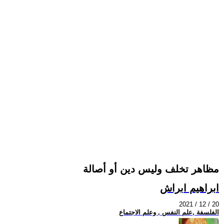
مظاهر تخلف وليس دين أو أصالة
ابراهيم ابراش
2021 / 12 / 20
الفلسفة ,علم النفس , وعلم الاجتماع