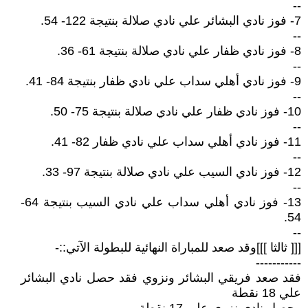
--
7- فوز نادي البشائر علي نادي صلالة بنتيجة 122- 54.
--
8- فوز نادي ظفار علي نادي صلالة بنتيجة 61- 36.
--
9- فوز نادي أهلي سداب علي نادي ظفار بنتيجة 84- 41.
--
10- فوز نادي ظفار علي نادي صلالة بنتيجة 75- 50.
--
11- فوز نادي أهلي سداب علي نادي ظفار 82- 41.
--
12- فوز نادي السيب علي نادي صلالة بنتيجة 97- 33.
--
13- فوز نادي أهلي سداب علي نادي السيب بنتيجة 64-
54.
--
[[[ ثالثا ]]]وقد صعد للمباراة النهائية للبطولة الآتي::-
-----------
فقد صعد فريقي البشائر ونزوي فقد حصل نادي البشائر
علي 18 نقطة