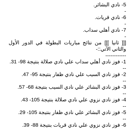
5- نادي البشائر.
-
6- نادي قريات.
-
7- نادي أهلي سداب.
-
[[[ ثانيا ]]] من نتائج مباريات البطولة في الدور الأول
والثاني الآتي::-
------------
1- فوز نادي أهلي سداب علي نادي صلالة بنتيجة 98- 31.
--
2- فوز نادي السيب علي نادي ظفار بنتيجة 95- 47.
--
3- فوز نادي البشائر علي نادي السيب بنتيجة 68- 57.
--
4- فوز نادي نزوي علي نادي صلالة بنتيجة 105- 43.
--
5- فوز نادي البشائر علي نادي ظفار بنتيجة 105- 29.
--
6- فوز نادي نزوي علي نادي قريات بنتيجة 88- 39.