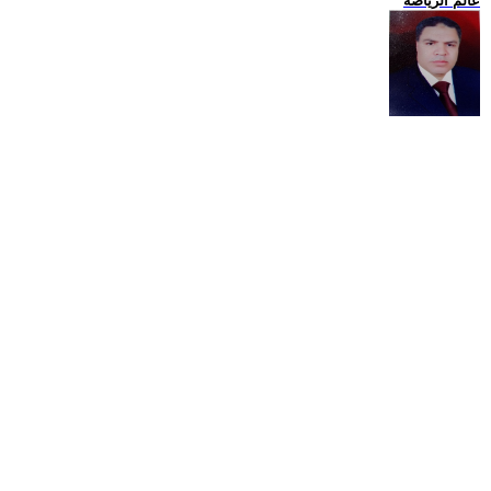
عالم الرياضة