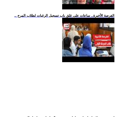
.. الفرصة الأخيرة.. ساعات على غلق باب تسجيل الرغبات لطلاب المرح