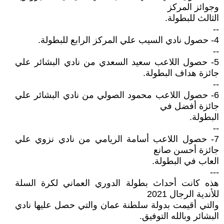
وجوائز المركز
الثالث للبطولة.
--
4- حصول نادي السيب علي المركز الرابع للبطولة.
--
5- حصول اللاعب سعيد السعدي من نادي البشائر علي
جائزة هداف البطولة.
--
6- حصول اللاعب محمود الصولي من نادي البشائر علي
جائزة أفضل في
البطولة.
--
7- حصول اللاعب أسامة الريامي من نادي نزوي علي
جائزة أحسن صانع
العاب في البطولة.
---
هذه كانت أحداث بطولة الدوري العماني لكرة السلة
للأندية الرجال 2021
والتي أقيمت بدولة سلطنة عمان والتي حصل عليها نادي
البشائر وبالله التوفيق.