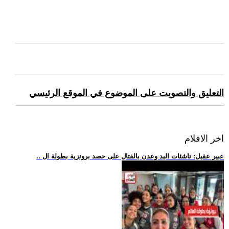
التعليق والتصويت على الموضوع في الموقع الرئيسي
اخر الافلام
.. عبير عقيل: ناشئات اليد وعدن بالقتال على حصد برونزية بطولة ال