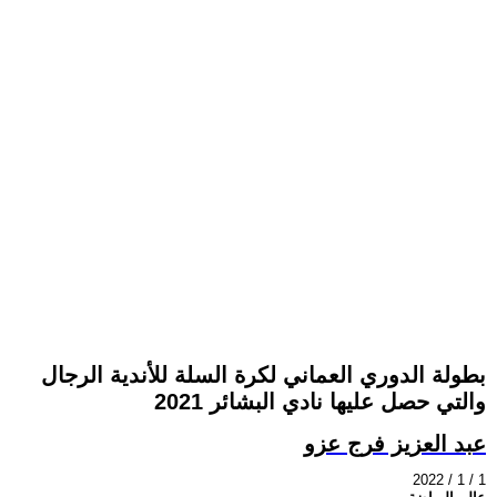
بطولة الدوري العماني لكرة السلة للأندية الرجال
والتي حصل عليها نادي البشائر 2021
عبد العزيز فرج عزو
2022 / 1 / 1