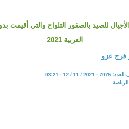
أجيال للصيد بالصقور التلواح والتي أقيمت بدو
العربية 2021
 فرج عزو
20 / 11 / 12 - 03:21
الرياضة