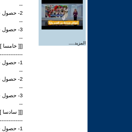
--
2- حصول فريق اف 3 علي المركز الثاني بالطير 3 وبزمن 494 و17 ثانية.
--
3- حصول فريق اف 3 علي المركز الثالث بالطير 2 وبزمن 547 و 17 ثانية.
--
المزيد.....
[[[ خامسا 
-------------
1- حصول فريق الظفرة علي المركز الأول بالطير أي 82 وبزمن 875 و 17 ثانية.
--
2- حصول فريق اف 3 علي المركز الثاني وبالطير 15 وبزمن 064 و18 ثانية.
--
3- حصول فريق بينونة علي المركز الثالث وبالطير 39 وبزمن 089 و18 ثانية.
--
[[[ سادسا ]
-------------
1- حصول فريق اف 3 علي المركز الأول بالطير ماجنوم وبزمن 972 و52 ثانية.