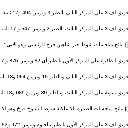
]]] نتائج منافسات شوط جبر شاهين فرخ الرئيسي وهو الآتي::-
]] نتائج منافسات الطيارة اللاسلكية شوط الشيوخ فرخ وهو الآتي
-