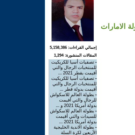
لة الامارات
إجمالي القراءات: 5,158,386
المقالات المنشورة: 1,294
-
تصفيات أسيا للكريكيت
للمنتخبات الرجال والتي
أقيمت بقطر 2021 ...
-
تصفيات أسيا للكريكيت
للمنتخبات الرجال والتي
أقيمت بدولة قطر ...
-
بطولة العالم للاسكواش
للرجال والتي أقيمت
بدولة أمريكا 2021 و ...
-
بطولة العالم للاسكواش
للسيدات والتي أقيمت
بدولة أمريكا 2021 ...
-
بطولة الاندية الخليجية
الأربعين لكرة السلة