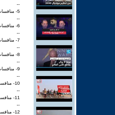
--
5- منافسات شوط الطيارة اللاسلكية للشيوخ.
--
6- منافسات شوط الطيارة اللاسلكية للشيةخ جرناس.
--
7- منافسات شوط العامة الطيارة اللاسلكية للعامة فرخ.
--
8- منافسات شوط الطيارة اللاسلكية العانة جرناس.
--
9- منافسات شوط القرموشة للشيوخ.
--
10- منافسات شوط القرموشة جرناس.
--
11- منافسات شوط القرموش فرخ الرئيسي.
--
12- منافسات شوط قرموشة جرناس الرئيسي.