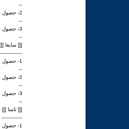
--
2- حصول فريق الظفرة علي المركز الثاني بالطير اس 44 وبزمن 629 و53 ثانية.
--
3- حصول فريق اف 3 علي المركز الثالث بالطير الهبوب وبزمن 732 و53 ثانية.
--
[[[ سابعا ]
-------------
1- حصول فريق الظفرة علي المركز الأول بالطير اس 40 وبزمن 254 و18 ثانية.
--
2- حصول فريق اف 3 علي المركز الثاني بالطير الهبوب وبزمن 262 و18 ثانية.
--
3- حصول فريق الظفرة علي المركز الثالث بالطير 44 وبزمن 799 و 18 ثانية.
--
[[[ ثامنا ]
------------
1- حصول فريق اف 3 علي المركز الأول.