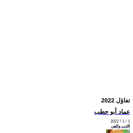
تفاؤل 2022
عماد أبو حطب
2022 / 1 / 1
الادب والفن