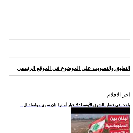
التعليق والتصويت على الموضوع في الموقع الرئيسي
اخر الافلام
.. باحث في قضايا الشرق الأوسط: لا خيار أمام لبنان سوى مواصلة ال