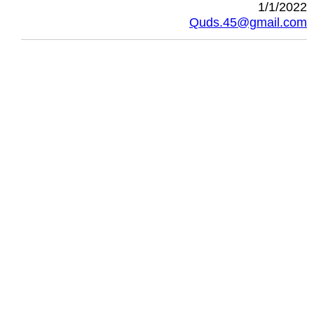
1/1/2022
Quds.45@gmail.com