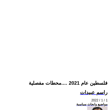
فلسطين عام 2021 ....محطات مفصلية
راسم عبيدات
2022 / 1 / 1
مواضيع وابحاث سياسية