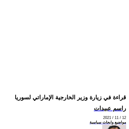
قراءة في زيارة وزير الخارجية الإماراتي لسوريا
راسم عبيدات
2021 / 11 / 12
مواضيع وابحاث سياسية