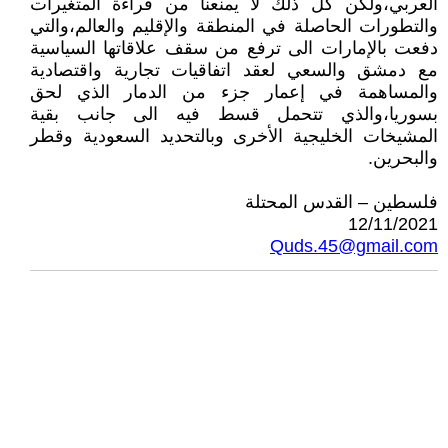
العربي،ولكن كل ذلك لا يمنعنا من قراءة المتغيرات
والتطورات الحاصلة في المنطقة والإقليم والعالم،والتي
دفعت بالإمارات الى ترفع من سقف علاقاتها السياسية
مع دمشق والسعي لعقد اتفاقيات تجارية واقتصادية
والمساهمة في إعمار جزء من الدمار الذي لحق
بسوريا،والذي تتحمل قسط فيه الى جانب بقية
المشيخات الخليجية الأخرى وبالتحديد السعودية وقطر
والبحرين.
فلسطين – القدس المحتلة
12/11/2021
Quds.45@gmail.com