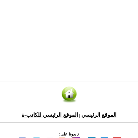
الموقع الرئيسي
الموقع الرئيسي للكاتب-ة
|
تابعونا على: