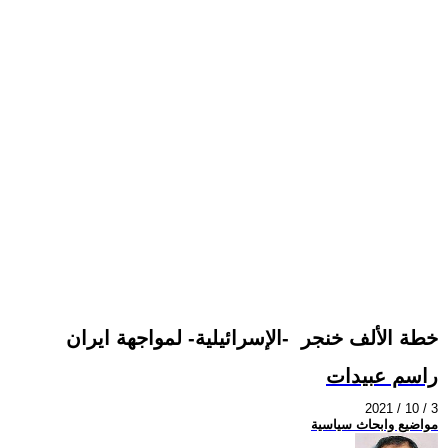
خطة الألف خنجر -الإسرائيلية- لمواجهة ايران
راسم عبيدات
2021 / 10 / 3
مواضيع وابحاث سياسية