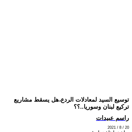
توسيع السيد لمعادلات الردع،هل يسقط مشاريع
تركيع لبنان وسوريا..؟؟
راسم عبيدات
2021 / 8 / 20