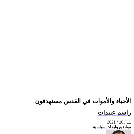
الأحياء والأموات في القدس مستهدفون
راسم عبيدات
2021 / 10 / 11
مواضيع وابحاث سياسية