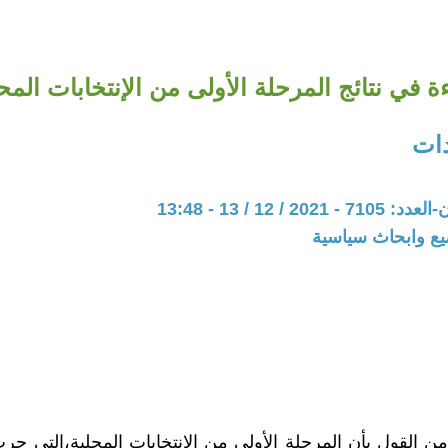
ة في نتائج المرحلة الأولى من الإنتخابات المح
ات
20 / 12 / 13 - 13:48
يع وابحاث سياسية
د من القول بأن المرحلة الأولى من الإنتخابات المحلية،التي 