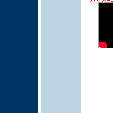
الحوار المتمدن