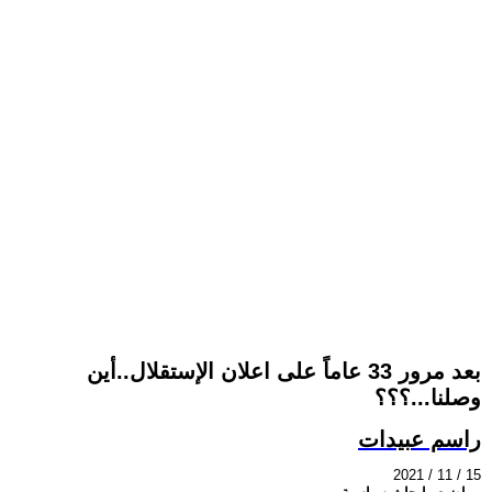
بعد مرور 33 عاماً على اعلان الإستقلال..أين
وصلنا...؟؟؟
راسم عبيدات
2021 / 11 / 15