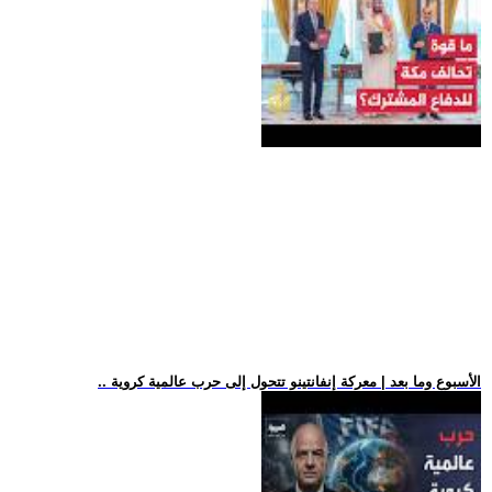
.. الأسبوع وما بعد | معركة إنفانتينو تتحول إلى حرب عالمية كروية