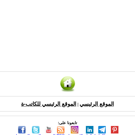
الموقع الرئيسي
الموقع الرئيسي للكاتب-ة
|
تابعونا على: