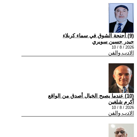
(9) أجنحة الشوق في سماء كربلاء
حيدر حسين سويري
2026 / 8 / 10
الادب والفن
(10) عندما يصبح الخيال أصدق من الواقع
أكرم شلغين
2026 / 8 / 10
الادب والفن