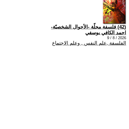
(42) فلسفة مجلّة -الأحوال الشخصيّة-
احمد الكافي يوسفي
2026 / 8 / 9
الفلسفة ,علم النفس , وعلم الاجتماع