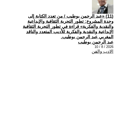
(11) «عبد الرحمن بوطيب / من تعدد الكتابة إلى
وحدة المشروع: تطور التجربة الثقافية والإبداعية
والنقدية والفكرية» قراءة في تطور التجربة الثقافية
الإبداعية والنقدية والفكرية للأديب المتعدد والناقد
المغربي عبد الرحمن بوطيب.
عبد الرحمن بوطيب
2026 / 8 / 10
الادب والفن