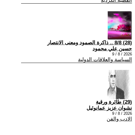
القضية الكردية
(28) 8/8 .. ذاكرة الصمود ومعنى الانتصار
حسين علي محمود
2026 / 8 / 9
السياسة والعلاقات الدولية
(29) طائرة ورقية
نشوان عزيز عمانوئيل
2026 / 8 / 9
الادب والفن