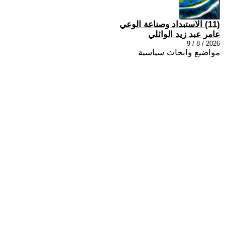
(11) الاستبداد وصناعة الوعي
عامر عبد زيد الوائلي
2026 / 8 / 9
مواضيع وابحاث سياسية