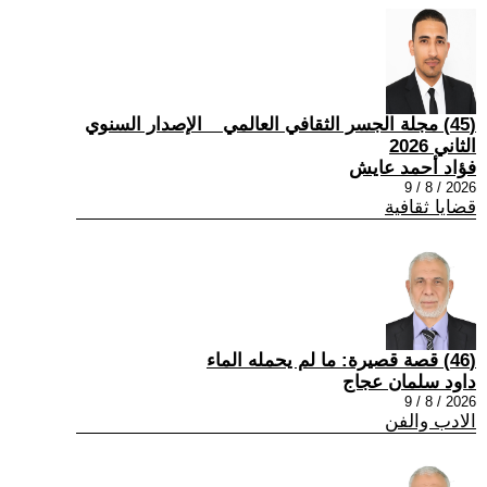
(45) مجلة الجسر الثقافي العالمي _ الإصدار السنوي
الثاني 2026
فؤاد أحمد عايش
2026 / 8 / 9
قضايا ثقافية
(46) قصة قصيرة: ما لم يحمله الماء
داود سلمان عجاج
2026 / 8 / 9
الادب والفن