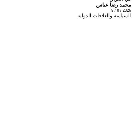
محمد رضا عباس
2026 / 8 / 9
السياسة والعلاقات الدولية