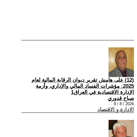
(12) على هامش تقرير ديوان الرقابة المالية لعام
2025: مؤشرات الفساد المالي والإداري، وأزمة
الإدارة الاقتصادية في العراق1
صباح قدوري
2026 / 8 / 9
الادارة و الاقتصاد