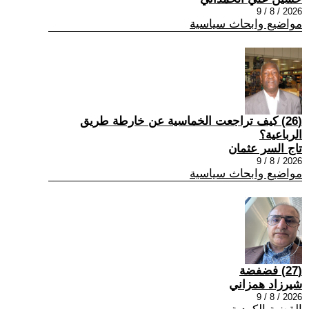
2026 / 8 / 9
مواضيع وابحاث سياسية
(26) كيف تراجعت الخماسية عن خارطة طريق
الرباعية؟
تاج السر عثمان
2026 / 8 / 9
مواضيع وابحاث سياسية
(27) فضفضة
شيرزاد همزاني
2026 / 8 / 9