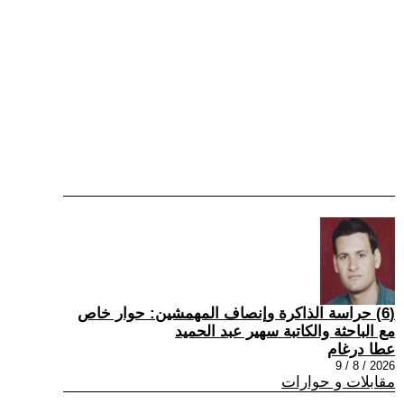
(6) حراسة الذاكرة وإنصاف المهمشين: حوار خاص
مع الباحثة والكاتبة سهير عبد الحميد
عطا درغام
2026 / 8 / 9
مقابلات و حوارات