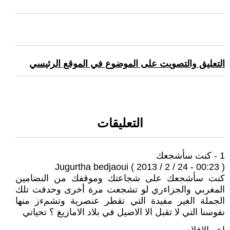
التعليق والتصويت على الموضوع في الموقع الرئيسي
التعليقات
1 - كنت سأشجعك
Jugurtha bedjaoui ( 2013 / 2 / 24 - 00:23 )
كنت سأشجعك على شجاعتك وموقفك من النضامين
المغربي والجزاءري لو تشجعت مرة أخرى وحدفت تلك
الجملة الغير مفيدة التي تقطر عنصرية وتشمءز منها
نفوسنا التي لا تقبل الا الاصيل في بلاد الامازيغ ؟ تحياتي