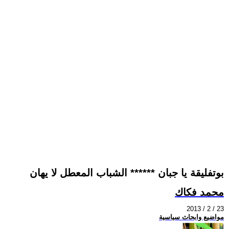
بوتفليقة يا جبان ****** الشباب المعطل لا يهان
محمد فكاك
2013 / 2 / 23
مواضيع وابحاث سياسية