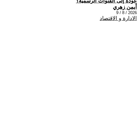
عودة إلى القنوات الرسمية؟
أيمن زهري
2026 / 8 / 9
الادارة و الاقتصاد