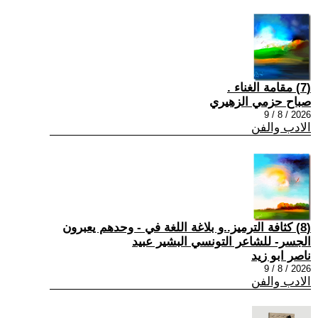
(7) مقامة الغناء .
صباح حزمي الزهيري
2026 / 8 / 9
الادب والفن
(8) كثافة الترميز..و بلاغة اللغة في - وحدهم يعبرون
الجسر- للشاعر التونسي البشير عبيد
ناصر ابو زيد
2026 / 8 / 9
الادب والفن