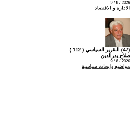
2026 / 8 / 9
الادارة و الاقتصاد
(47) التقرير السياسي ( 112 )
صلاح بدرالدين
2026 / 8 / 9
مواضيع وابحاث سياسية