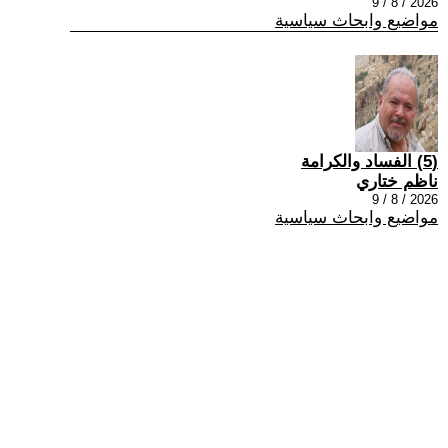
2026 / 8 / 9
مواضيع وابحاث سياسية
(5) الفساد والكرامة
ناظم ختاري
2026 / 8 / 9
مواضيع وابحاث سياسية