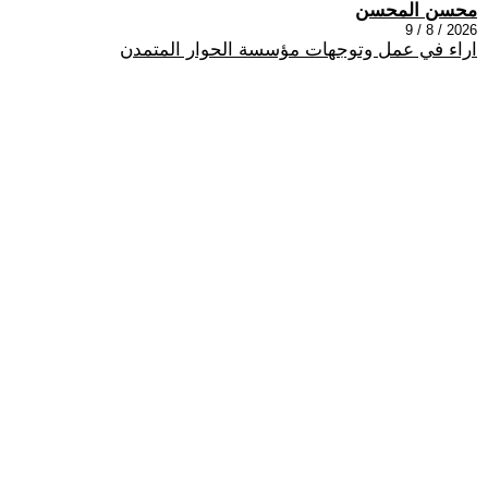
محسن المحسن
2026 / 8 / 9
اراء في عمل وتوجهات مؤسسة الحوار المتمدن