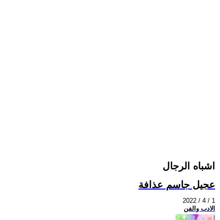
اشباه الرجال
عجيل جاسم عذافة
2022 / 4 / 1
الادب والفن