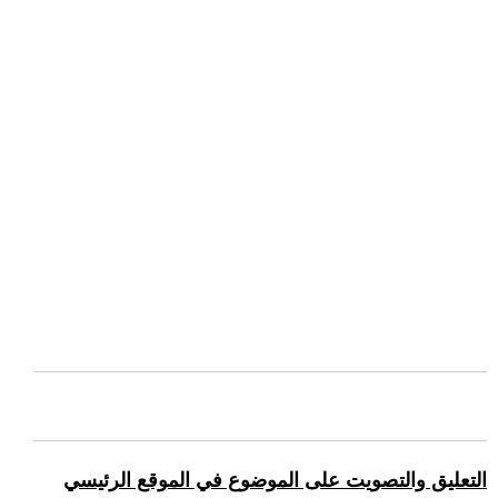
التعليق والتصويت على الموضوع في الموقع الرئيسي