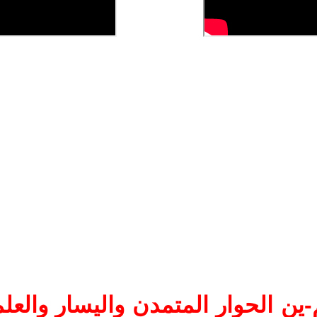
ين الحوار المتمدن واليسار والعلم