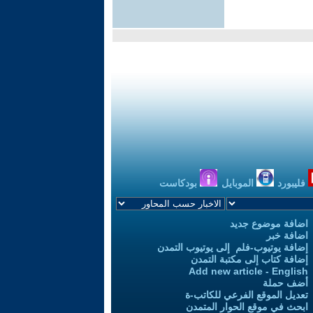
فليبورد
الموبايل
بودكاست
اضافة موضوع جديد
اضافة خبر
إضافة يوتيوب-فلم إلى يوتيوب التمدن
إضافة كتاب إلى مكتبة التمدن
Add new article - English
أضف حملة
تعديل الموقع الفرعي للكاتب-ة
ابحث في موقع الحوار المتمدن