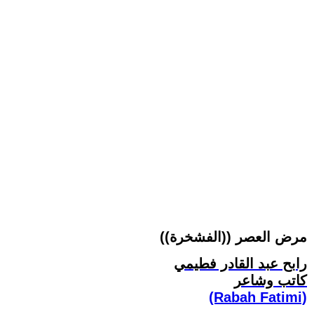
((الفشخرة)) مرض العصر
رابح عبد القادر فطيمي
كاتب وشاعر
(Rabah Fatimi)