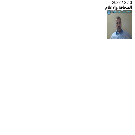
2022 / 2 / 3
الصحافة والاعلام