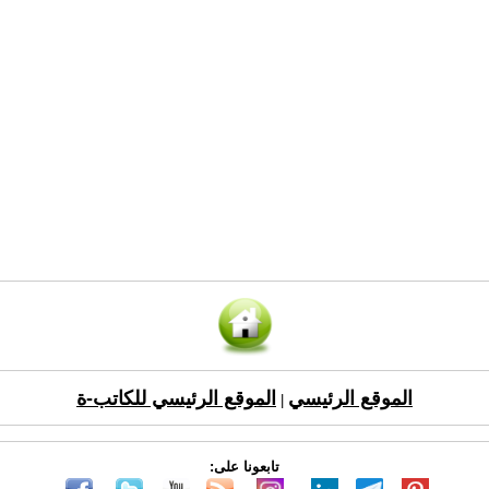
الموقع الرئيسي
الموقع الرئيسي للكاتب-ة
|
تابعونا على: