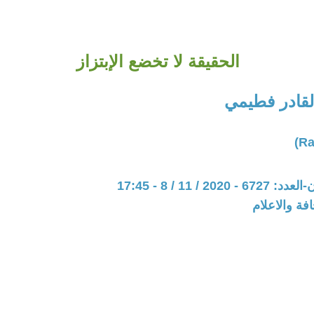
الحقيقة لا تخضع الإبتزاز
لقادر فطيمي
20 / 11 / 8 - 17:45
فة والاعلام