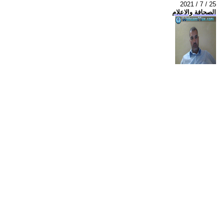
2021 / 7 / 25
الصحافة والاعلام