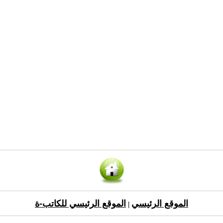
الموقع الرئيسي
الموقع الرئيسي للكاتب-ة
|