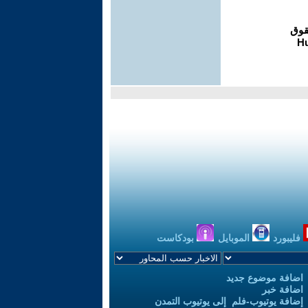
فليبورد
الموبايل
بودكاست
اضافة موضوع جديد
اضافة خبر
إضافة يوتيوب-فلم إلى يوتيوب التمدن