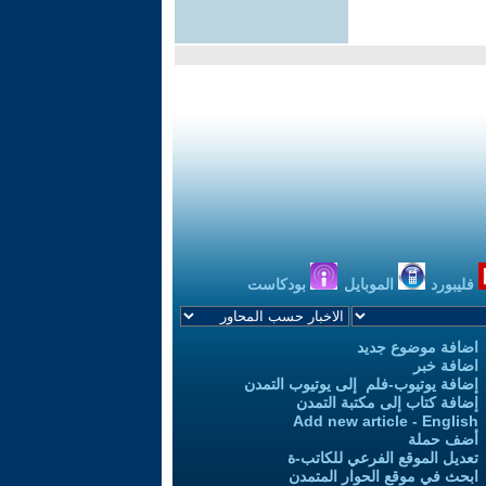
فليبورد
الموبايل
بودكاست
اضافة موضوع جديد
اضافة خبر
إضافة يوتيوب-فلم إلى يوتيوب التمدن
إضافة كتاب إلى مكتبة التمدن
Add new article - English
أضف حملة
تعديل الموقع الفرعي للكاتب-ة
ابحث في موقع الحوار المتمدن