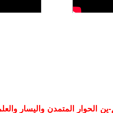
ين الحوار المتمدن واليسار والعلم