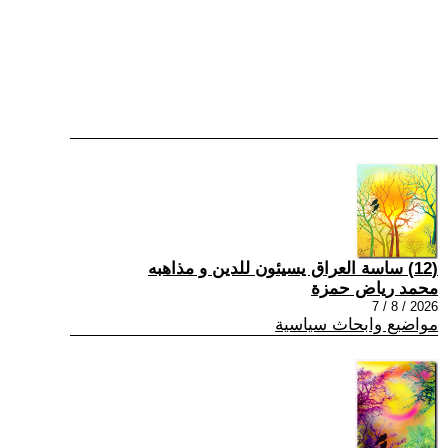
(12) ساسة العراق يسيئون للدين و مذاهبه
محمد رياض حمزة
2026 / 8 / 7
مواضيع وابحاث سياسية