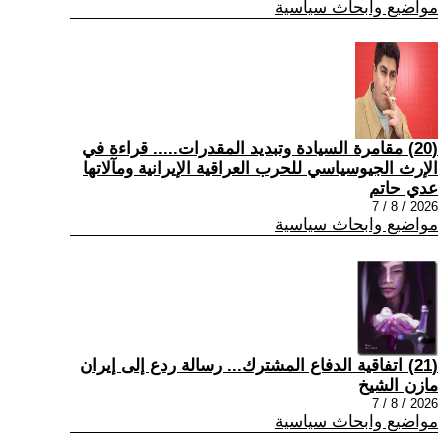
مواضيع وابحاث سياسية
(20) مقامرة السيادة وتبديد المقدرات..... قراءة في
الإرث الجيوسياسي للحرب العراقية الإيرانية ومآلاتها
عدي حاتم
2026 / 8 / 7
مواضيع وابحاث سياسية
(21) اتفاقية الدفاع المشترك... رسالة ردع إلى إيران
مازن الشيخ
2026 / 8 / 7
مواضيع وابحاث سياسية