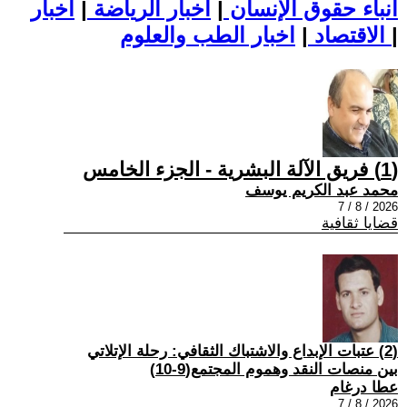
أنباء حقوق الإنسان
|
اخبار الرياضة
|
اخبار
|
اخبار الطب والعلوم
الاقتصاد
|
(1) فريق الآلة البشرية - الجزء الخامس
محمد عبد الكريم يوسف
2026 / 8 / 7
قضايا ثقافية
(2) عتبات الإبداع والاشتباك الثقافي: رحلة الإتلاتي
بين منصات النقد وهموم المجتمع(9-10)
عطا درغام
2026 / 8 / 7