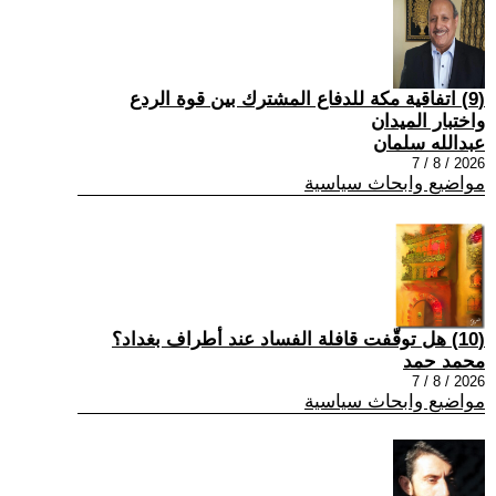
(9) اتفاقية مكة للدفاع المشترك بين قوة الردع
واختبار الميدان
عبدالله سلمان
2026 / 8 / 7
مواضيع وابحاث سياسية
(10) هل توقّفت قافلة الفساد عند أطراف بغداد؟
محمد حمد
2026 / 8 / 7
مواضيع وابحاث سياسية