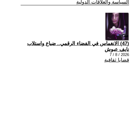
السياسة والعلاقات الدولية
(47) الانغماس في الفضاء الرقمي.. ضياع واستلاب
نايف عبوش
2026 / 8 / 7
قضايا ثقافية